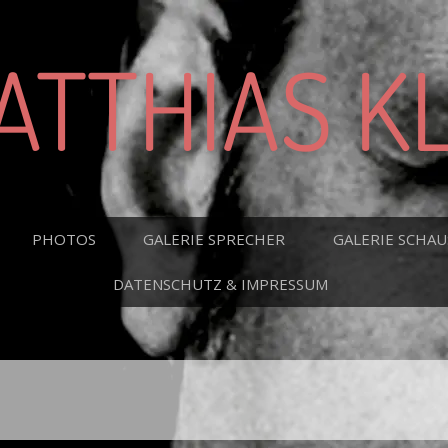
ATTHIAS KL
PHOTOS
GALERIE SPRECHER
GALERIE SCHAU
DATENSCHUTZ & IMPRESSUM